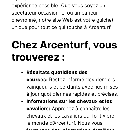
expérience possible. Que vous soyez un
spectateur occasionnel ou un parieur
chevronné, notre site Web est votre guichet
unique pour tout ce qui touche à Arcenturf.
Chez
Arcenturf
, vous
trouverez :
Résultats quotidiens des
courses:
Restez informé des derniers
vainqueurs et perdants avec nos mises
à jour quotidiennes rapides et précises.
Informations sur les chevaux et les
cavaliers:
Apprenez à connaître les
chevaux et les cavaliers qui font vibrer
le monde d’Arcenturf. Nous vous