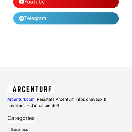
YouTube
Telegram
Arcenturf.com
: Résultats Arcenturf, infos chevaux &
cavaliers. + d'infos bientôt!
Categories
Business