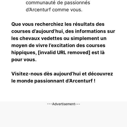
communauté de passionnés
d’Arcenturf comme vous.
Que vous recherchiez les résultats des
courses d’aujourd’hui, des informations sur
les chevaux vedettes ou simplement un
moyen de vivre l’excitation des courses
hippiques, [invalid URL removed] est là
pour vous.
Visitez-nous dès aujourd’hui et découvrez
le monde passionnant d’Arcenturf !
---Advertisement---