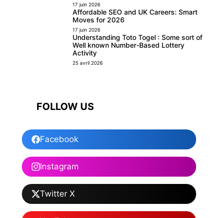
17 juin 2026
Affordable SEO and UK Careers: Smart
Moves for 2026
17 juin 2026
Understanding Toto Togel : Some sort of
Well known Number-Based Lottery
Activity
25 avril 2026
FOLLOW US
Facebook
Instagram
Twitter X