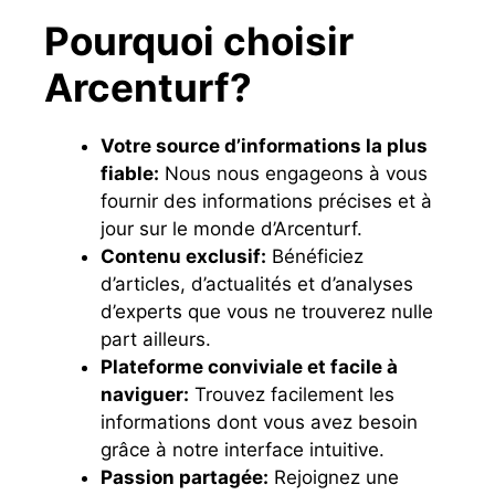
Pourquoi choisir
Arcenturf?
Votre source d’informations la plus
fiable:
Nous nous engageons à vous
fournir des informations précises et à
jour sur le monde d’Arcenturf.
Contenu exclusif:
Bénéficiez
d’articles, d’actualités et d’analyses
d’experts que vous ne trouverez nulle
part ailleurs.
Plateforme conviviale et facile à
naviguer:
Trouvez facilement les
informations dont vous avez besoin
grâce à notre interface intuitive.
Passion partagée:
Rejoignez une