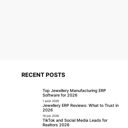
RECENT POSTS
Top Jewellery Manufacturing ERP
Software for 2026
1 août 2026
Jewellery ERP Reviews: What to Trust in
2026
18 juin 2026
TikTok and Social Media Leads for
Realtors 2026