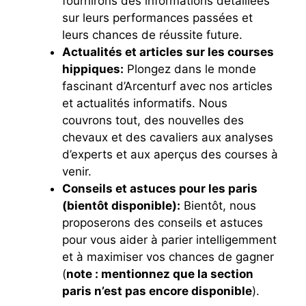
fournirons des informations détaillées
sur leurs performances passées et
leurs chances de réussite future.
Actualités et articles sur les courses
hippiques:
Plongez dans le monde
fascinant d’Arcenturf avec nos articles
et actualités informatifs. Nous
couvrons tout, des nouvelles des
chevaux et des cavaliers aux analyses
d’experts et aux aperçus des courses à
venir.
Conseils et astuces pour les paris
(bientôt disponible):
Bientôt, nous
proposerons des conseils et astuces
pour vous aider à parier intelligemment
et à maximiser vos chances de gagner
(
note : mentionnez que la section
paris n’est pas encore disponible
).