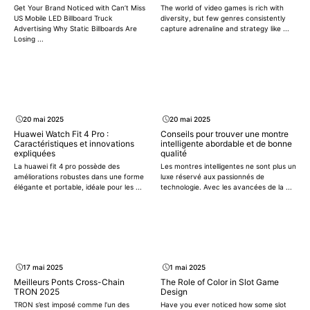
Get Your Brand Noticed with Can’t Miss
The world of video games is rich with
US Mobile LED Billboard Truck
diversity, but few genres consistently
Advertising Why Static Billboards Are
capture adrenaline and strategy like ...
Losing ...
20 mai 2025
20 mai 2025
Huawei Watch Fit 4 Pro :
Conseils pour trouver une montre
Caractéristiques et innovations
intelligente abordable et de bonne
expliquées
qualité
La huawei fit 4 pro possède des
Les montres intelligentes ne sont plus un
améliorations robustes dans une forme
luxe réservé aux passionnés de
élégante et portable, idéale pour les ...
technologie. Avec les avancées de la ...
17 mai 2025
1 mai 2025
Meilleurs Ponts Cross-Chain
The Role of Color in Slot Game
TRON 2025
Design
TRON s’est imposé comme l’un des
Have you ever noticed how some slot