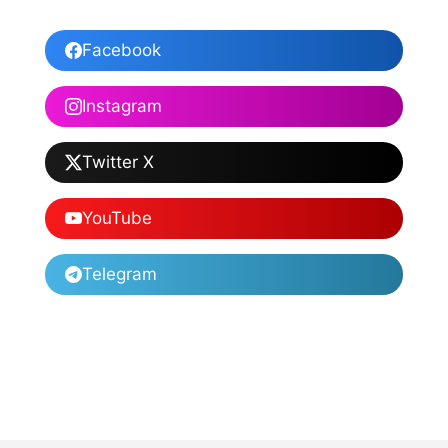
Facebook
Instagram
Twitter X
YouTube
Telegram