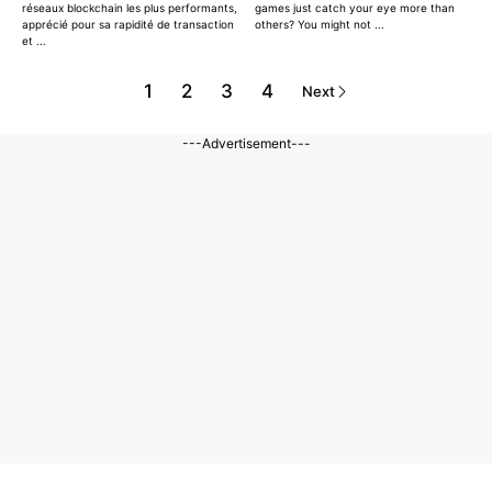
réseaux blockchain les plus performants,
games just catch your eye more than
apprécié pour sa rapidité de transaction
others? You might not ...
et ...
1
2
3
4
Next
---Advertisement---